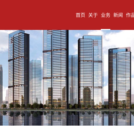
首页
关于
业务
新闻
作