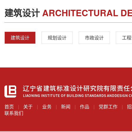
建筑设计
ARCHITECTURAL DE
建筑设计
规划设计
市政设计
工程
首页
|
关于
|
业务
|
新闻
|
作品
|
党群工作
|
招
联系我们