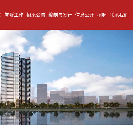
品
党群工作
招采公告
编制与发行
信息公开
招聘
联系我们